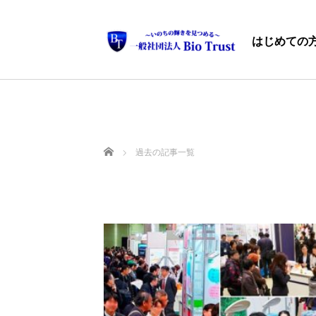
はじめての
ホーム
過去の記事一覧