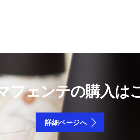
マフェンテの購入は
詳細ページへ