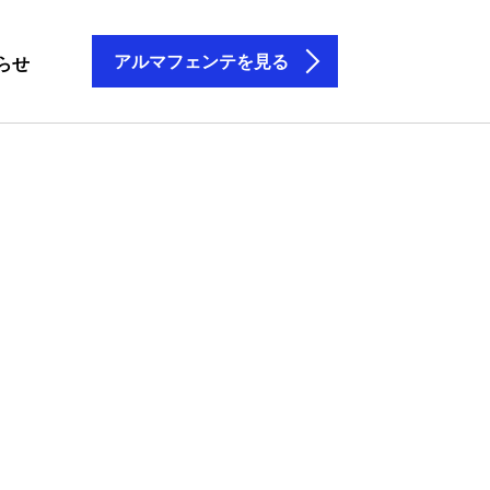
アルマフェンテを見る
らせ