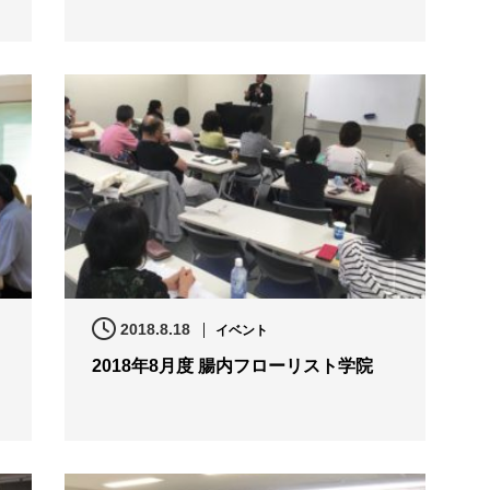
2018.8.18
イベント
2018年8月度 腸内フローリスト学院