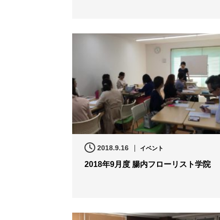
2018.9.16
イベント
2018年9月度 腸内フローリスト学院