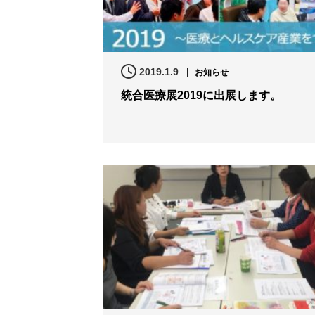
2019.1.9
お知らせ
統合医療展2019に出展します。