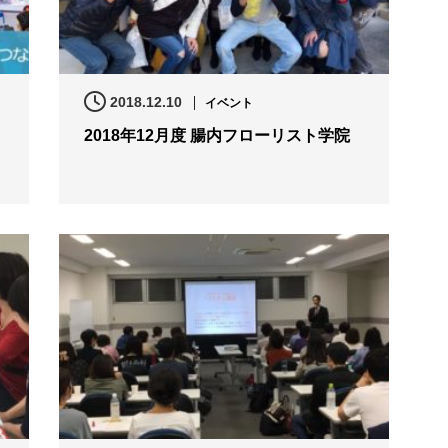
2018.12.10
イベント
2018年12月度 腸内フローリスト学院