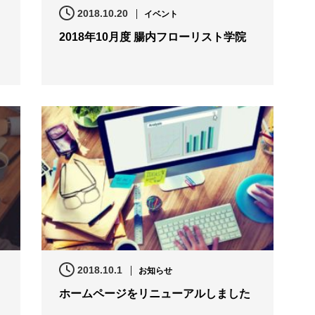
2018.10.20
イベント
2018年10月度 腸内フローリスト学院
2018.10.1
お知らせ
ホームページをリニューアルしました