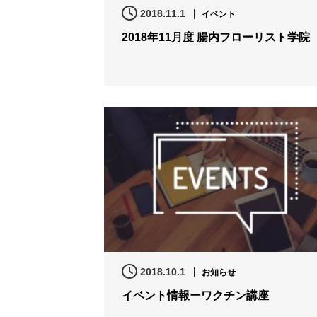
2018.11.1
イベント
2018年11月度 腸内フローリスト学院
2018.10.1
お知らせ
イベント情報ーワクチン講座