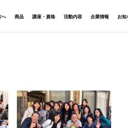
方へ
商品
講座・資格
活動内容
企業情報
お知