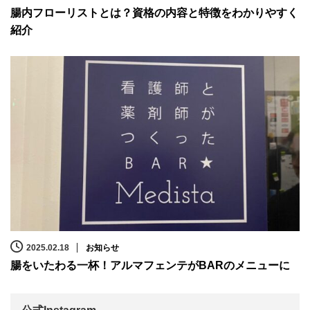
腸内フローリストとは？資格の内容と特徴をわかりやすく
紹介
2025.02.18
お知らせ
腸をいたわる一杯！アルマフェンテがBARのメニューに