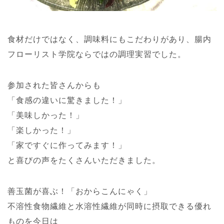
食材だけではなく、調味料にもこだわりがあり、腸内
フローリスト学院ならではの調理実習でした。
参加された皆さんからも
「食感の違いに驚きました！」
「美味しかった！」
「楽しかった！」
「家ですぐに作ってみます！」
と喜びの声をたくさんいただきました。
善玉菌が喜ぶ！「おからこんにゃく」
不溶性食物繊維と水溶性繊維が同時に摂取できる優れ
ものを今日は