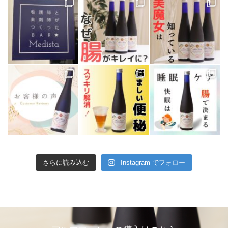
さらに読み込む
Instagram でフォロー