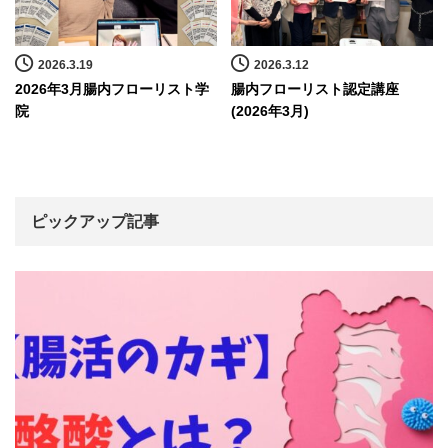
2026.3.19
2026.3.12
2026年3月腸内フローリスト学
腸内フローリスト認定講座
院
(2026年3月)
ピックアップ記事