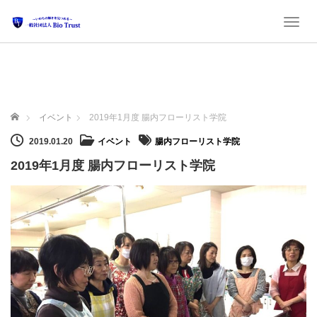
Toggl
ホーム
イベント
2019年1月度 腸内フローリスト学院
2019.01.20
イベント
腸内フローリスト学院
2019年1月度 腸内フローリスト学院