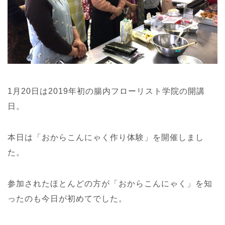
1月20日は2019年初の腸内フローリスト学院の開講
日。
本日は「おからこんにゃく作り体験」を開催しまし
た。
参加されたほとんどの方が「おからこんにゃく」を知
ったのも今日が初めてでした。