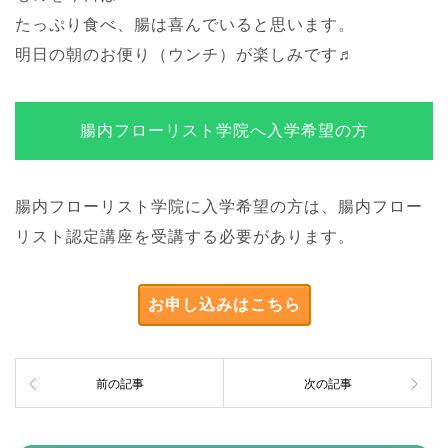
たっぷり食べ、腸は喜んでいると思います。
明日の朝のお便り（ウンチ）が楽しみです♬
腸内フローリスト学院へ入学希望の方
腸内フローリスト学院に入学希望の方は、腸内フロー
リスト認定講座を受講する必要があります。
お申し込みはこちら
前の記事
次の記事