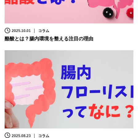
2025.10.01
コラム
酪酸とは？腸内環境を整える注目の理由
2025.08.23
コラム