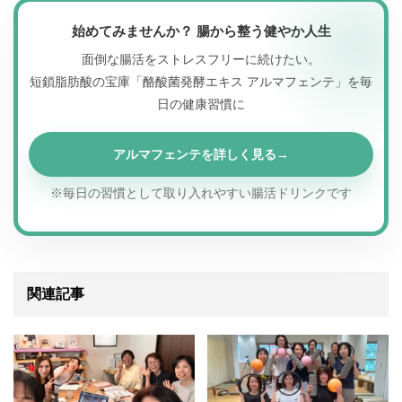
始めてみませんか？ 腸から整う健やか人生
面倒な腸活をストレスフリーに続けたい。
短鎖脂肪酸の宝庫「酪酸菌発酵エキス アルマフェンテ」を毎
日の健康習慣に
アルマフェンテを詳しく見る
※毎日の習慣として取り入れやすい腸活ドリンクです
関連記事