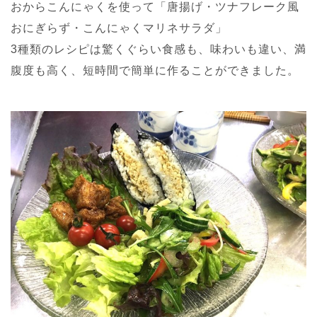
おからこんにゃくを使って「唐揚げ・ツナフレーク風
おにぎらず・こんにゃくマリネサラダ」
3種類のレシピは驚くぐらい食感も、味わいも違い、満
腹度も高く、短時間で簡単に作ることができました。