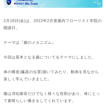
2月18日(金)は、2022年2月度腸内フローリスト学院の
開講日。
テーマは『腸のメカニズム』
今回は基本となる腸についてをテーマにしました。
体の構造(臓器の位置)描いてみたり、動画を見ながら
楽しく学んでいきました。
腸は消化吸収だけでなく様々な役割があり、体にとっ
て素晴らしい働きをしてくれています。