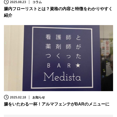
2025.08.23
コラム
腸内フローリストとは？資格の内容と特徴をわかりやすく
紹介
2025.02.18
お知らせ
腸をいたわる一杯！アルマフェンテがBARのメニューに