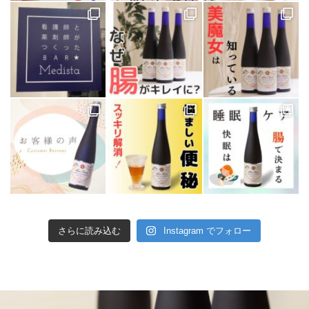
さらに読み込む
Instagram でフォロー