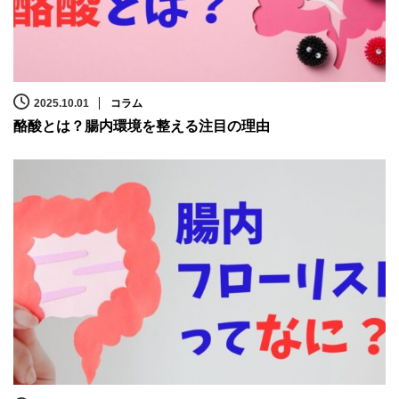
2025.10.01
コラム
酪酸とは？腸内環境を整える注目の理由