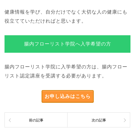
健康情報を学び、自分だけでなく大切な人の健康にも
役立てていただければと思います。
腸内フローリスト学院へ入学希望の方
腸内フローリスト学院に入学希望の方は、腸内フロー
リスト認定講座を受講する必要があります。
お申し込みはこちら
前の記事
次の記事