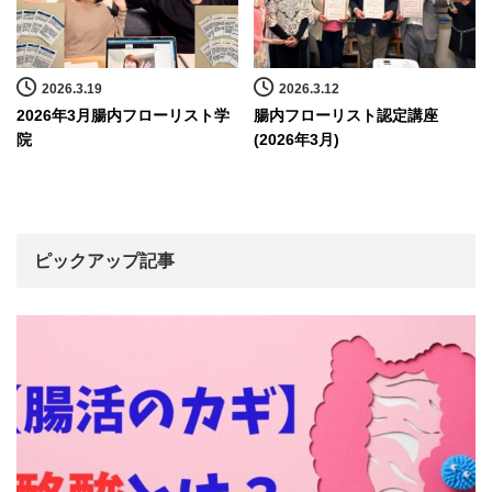
2026.3.19
2026.3.12
2026年3月腸内フローリスト学
腸内フローリスト認定講座
院
(2026年3月)
ピックアップ記事