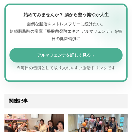
始めてみませんか？ 腸から整う健やか人生
面倒な腸活をストレスフリーに続けたい。
短鎖脂肪酸の宝庫「酪酸菌発酵エキス アルマフェンテ」を毎
日の健康習慣に
アルマフェンテを詳しく見る
※毎日の習慣として取り入れやすい腸活ドリンクです
関連記事