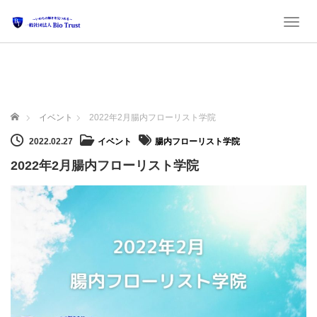
Toggl
ホーム
イベント
2022年2月腸内フローリスト学院
2022.02.27
イベント
腸内フローリスト学院
2022年2月腸内フローリスト学院