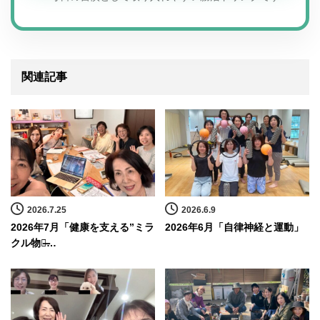
関連記事
2026.7.25
2026.6.9
2026年7月「健康を支える”ミラ
2026年6月「自律神経と運動」
クル物質̶…