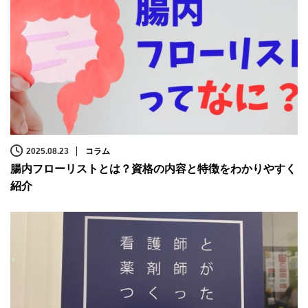
2025.08.23
コラム
腸内フローリストとは？資格の内容と特徴をわかりやすく
紹介