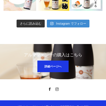
さらに読み込む
Instagram でフォロー
アルマフェンテの購入はこちら
詳細ページへ
Facebook
Instagram