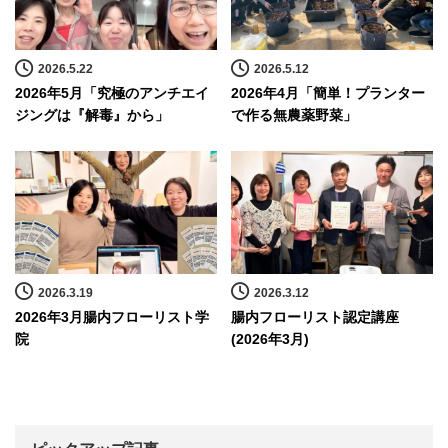
2026.5.22
2026.5.12
2026年5月「究極のアンチエイ
2026年4月「簡単！プランター
ジングは『解毒』から」
で作る無農薬野菜」
2026.3.19
2026.3.12
2026年3月腸内フローリスト学
腸内フローリスト認定講座
院
(2026年3月)