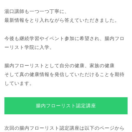
湯口講師も一つ一つ丁寧に、
最新情報をとり入れながら答えていただきました。
今後も継続学習やイベント参加に希望され、腸内フロ
ーリスト学院に入学。
腸内フローリストとして自分の健康、家族の健康
そして真の健康情報を発信していただけることを期待
しています。
腸内フローリスト認定講座
次回の腸内フローリスト認定講座は以下のページから