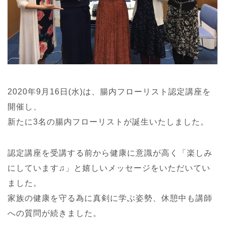
2020年9月16日(水)は、腸内フローリスト認定講座を
開催し、
新たに3名の腸内フローリストが誕生いたしました。
認定講座を受講する前から健康に意識が高く「楽しみ
にしています♫」と嬉しいメッセージをいただいてい
ました。
家族の健康を守る為に真剣に学ぶ姿勢、休憩中も講師
への質問が続きました。