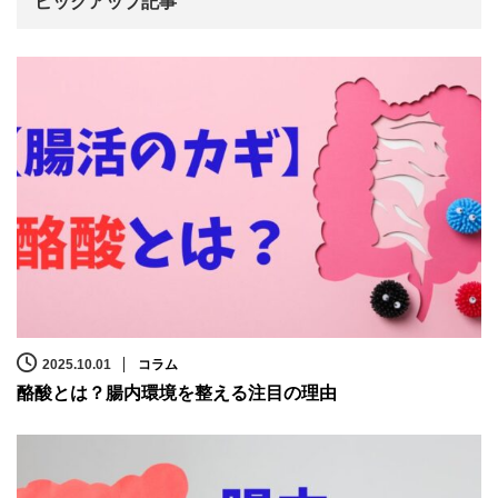
ピックアップ記事
2025.10.01
コラム
酪酸とは？腸内環境を整える注目の理由