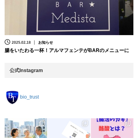
2025.02.18
お知らせ
腸をいたわる一杯！アルマフェンテがBARのメニューに
公式Instagram
bio_trust