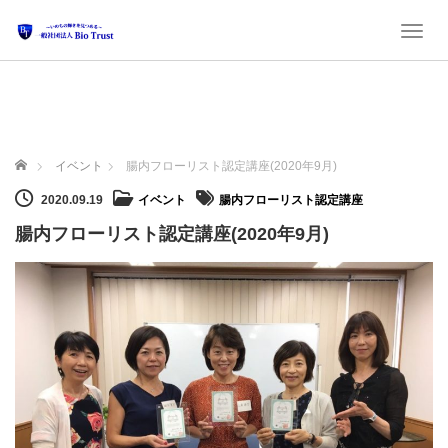
Toggl
ホーム
イベント
腸内フローリスト認定講座(2020年9月)
2020.09.19
イベント
腸内フローリスト認定講座
腸内フローリスト認定講座(2020年9月)