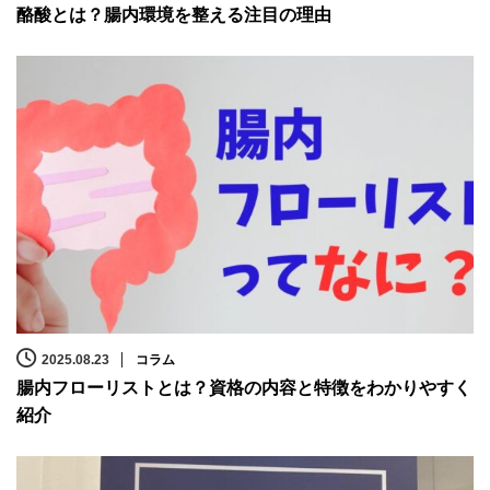
酪酸とは？腸内環境を整える注目の理由
2025.08.23
コラム
腸内フローリストとは？資格の内容と特徴をわかりやすく
紹介