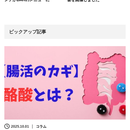
ピックアップ記事
2025.10.01
コラム