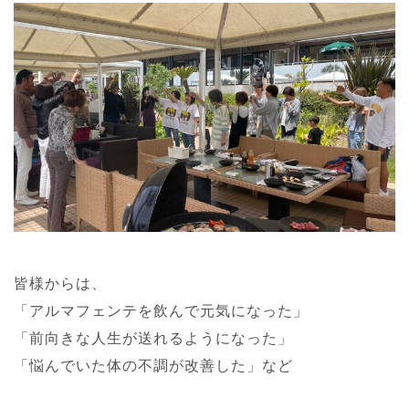
皆様からは、
「アルマフェンテを飲んで元気になった」
「前向きな人生が送れるようになった」
「悩んでいた体の不調が改善した」など