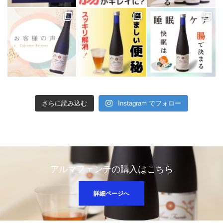
さらに読み込む
Instagram でフォロー
アルマフェンテの購入はこちら
詳細ページへ