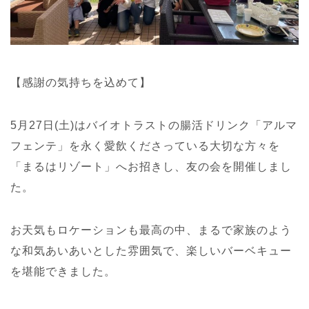
【感謝の気持ちを込めて】
5月27日(土)はバイオトラストの腸活ドリンク「アルマ
フェンテ」を永く愛飲くださっている大切な方々を
「まるはリゾート」へお招きし、友の会を開催しまし
た。
お天気もロケーションも最高の中、まるで家族のよう
な和気あいあいとした雰囲気で、楽しいバーベキュー
を堪能できました。