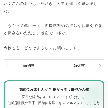
たくさんのお声もいただき、とても嬉しく思いまし
た。
こうやって年に一度、直接感謝の気持ちをお伝えでき
る機会をいただき、感謝で一杯です。
今後とも、どうぞよろしくお願いします。
前の記事
次の記事
始めてみませんか？ 腸から整う健やか人生
面倒な腸活をストレスフリーに続けたい。
短鎖脂肪酸の宝庫「酪酸菌発酵エキス アルマフェンテ」を毎