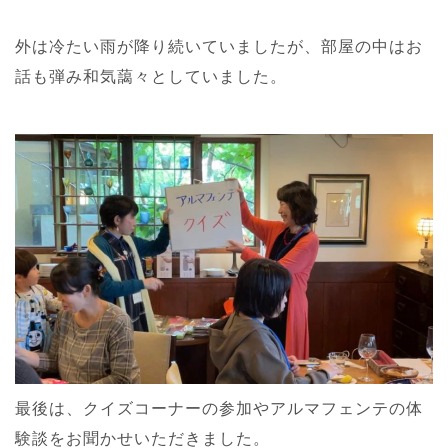
外は冷たい雨が降り続いていましたが、部屋の中はお
話も弾み和気藹々としていました。
最後は、クイズコーナーの参加やアルマフェンテの体
験談をお聞かせいただきました。