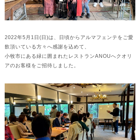
2022年5月1日(日)は、日頃からアルマフェンテをご愛
飲頂いている方々へ感謝を込めて、
小牧市にある緑に囲まれたレストランANOUへクオリ
アのお客様をご招待しました。