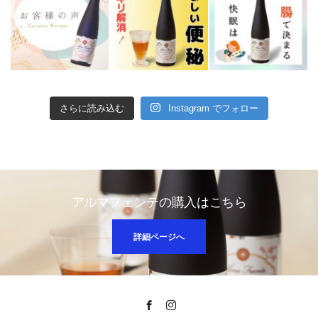
さらに読み込む
Instagram でフォロー
アルマフェンテの購入はこちら
詳細ページへ
Facebook
Instagram