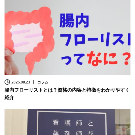
2025.08.23
コラム
腸内フローリストとは？資格の内容と特徴をわかりやすく
紹介