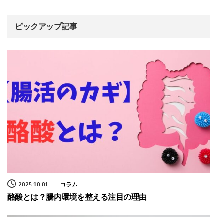
ピックアップ記事
2025.10.01
コラム
酪酸とは？腸内環境を整える注目の理由