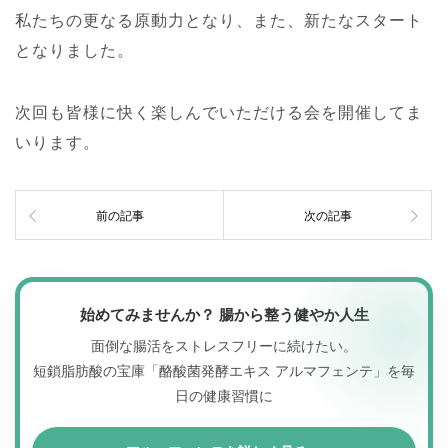
私たちの更なる原動力となり、また、新たなスタート
となりました。
次回も皆様に快く楽しんでいただける会を開催してま
いります。
前の記事
次の記事
始めてみませんか？ 腸から整う健やか人生
面倒な腸活をストレスフリーに続けたい。
短鎖脂肪酸の宝庫「酪酸菌発酵エキス アルマフェンテ」を毎
日の健康習慣に