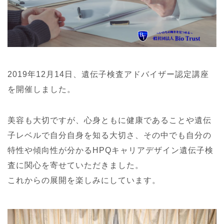
2019年12月14日、遺伝子検査アドバイザー認定講座
を開催しました。
美容も大切ですが、心身ともに健康であることや遺伝
子レベルで自分自身を知る大切さ、その中でも自分の
特性や傾向性が分かるHPQキャリアデザイン遺伝子検
査に関心を寄せていただきました。
これからの展開を楽しみにしています。