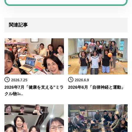
関連記事
2026.7.25
2026.6.9
2026年7月「健康を支える”ミラ
2026年6月「自律神経と運動」
クル物質̶…