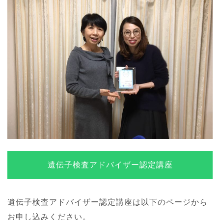
遺伝子検査アドバイザー認定講座
遺伝子検査アドバイザー認定講座は以下のページから
お申し込みください。