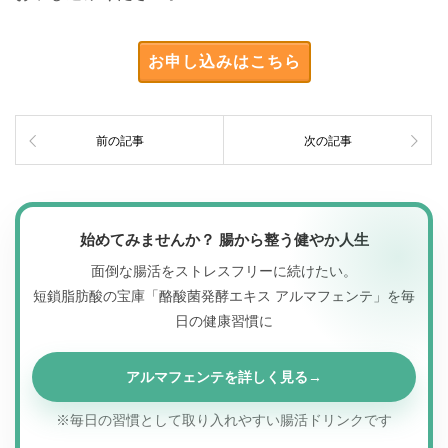
お申し込みはこちら
前の記事
次の記事
始めてみませんか？ 腸から整う健やか人生
面倒な腸活をストレスフリーに続けたい。
短鎖脂肪酸の宝庫「酪酸菌発酵エキス アルマフェンテ」を毎
日の健康習慣に
アルマフェンテを詳しく見る
※毎日の習慣として取り入れやすい腸活ドリンクです