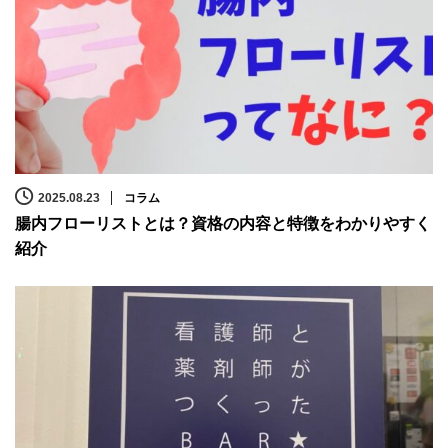
2025.08.23
コラム
腸内フローリストとは？資格の内容と特徴をわかりやすく
紹介