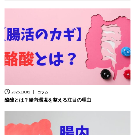
2025.10.01
コラム
酪酸とは？腸内環境を整える注目の理由