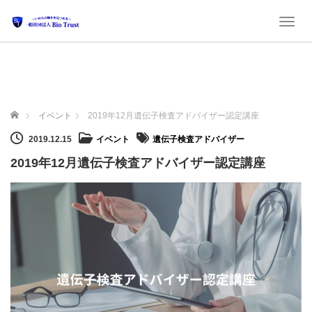
Toggl
ホーム
イベント
2019年12月遺伝子検査アドバイザー認定講座
2019.12.15
イベント
遺伝子検査アドバイザー
2019年12月遺伝子検査アドバイザー認定講座